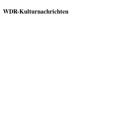
WDR-Kulturnachrichten